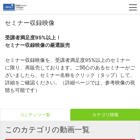
セミナー収録映像
受講者満足度95%以上！
セミナー収録映像の厳選販売
セミナー収録映像を、受講者満足度95%以上のセミナー
に限り、再販売しております。ご関心のあるセミナーがご
ざいましたら、セミナー名称をクリック（タップ）して、
詳細をご確認ください。（詳細ページでは、参考映像の視
聴も可能です）
コンテンツ一覧
カテゴリ情報
このカテゴリの動画一覧