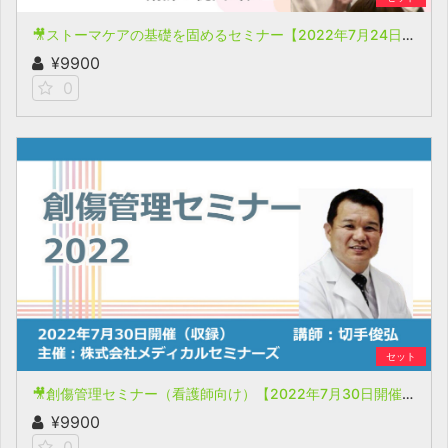
🎥ストーマケアの基礎を固めるセミナー【2022年7月24日開催(収録)】
¥9900
0
セット
🎥創傷管理セミナー（看護師向け）【2022年7月30日開催(収録)】
¥9900
0