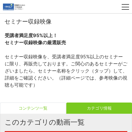
セミナー収録映像
受講者満足度95%以上！
セミナー収録映像の厳選販売
セミナー収録映像を、受講者満足度95%以上のセミナー
に限り、再販売しております。ご関心のあるセミナーがご
ざいましたら、セミナー名称をクリック（タップ）して、
詳細をご確認ください。（詳細ページでは、参考映像の視
聴も可能です）
コンテンツ一覧
カテゴリ情報
このカテゴリの動画一覧