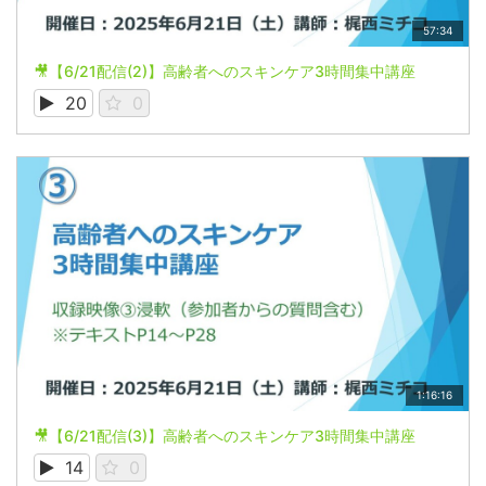
57:34
🎥【6/21配信(2)】高齢者へのスキンケア3時間集中講座
20
0
1:16:16
🎥【6/21配信(3)】高齢者へのスキンケア3時間集中講座
14
0