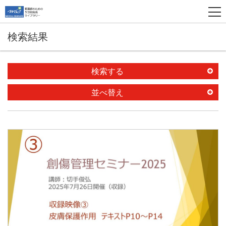
検索結果
検索する
並べ替え