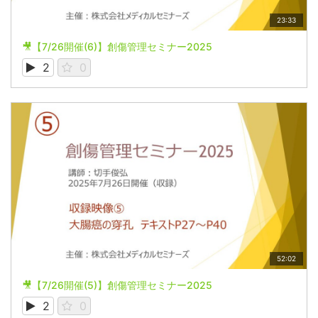
23:33
🎥【7/26開催(6)】創傷管理セミナー2025
2
0
52:02
🎥【7/26開催(5)】創傷管理セミナー2025
2
0