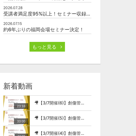
2026.07.28
受講者満足度95%以上！セミナー収録映像の厳選販売
2026.07.15
約6年ぶりの福岡会場セミナー決定！
もっと見る
新着動画
🎥【3/7開催(6)】創傷管理セミナー2026
23:33
🎥【3/7開催(5)】創傷管理セミナー2026
33:00
🎥【3/7開催(4)】創傷管理セミナー2026