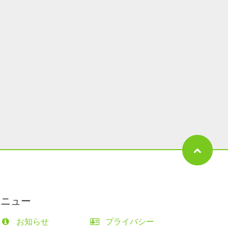
メニュー
お知らせ
プライバシー