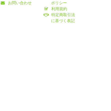
お問い合わせ
ポリシー
利用規約
特定商取引法
に基づく表記