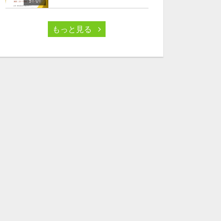
51:01
もっと見る