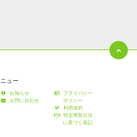
メニュー
お知らせ
プライバシー
お問い合わせ
ポリシー
利用規約
特定商取引法
に基づく表記