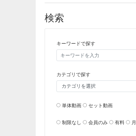
検索
キーワードで探す
カテゴリで探す
単体動画
セット動画
制限なし
会員のみ
有料