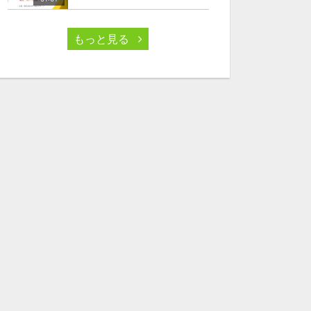
もっと見る