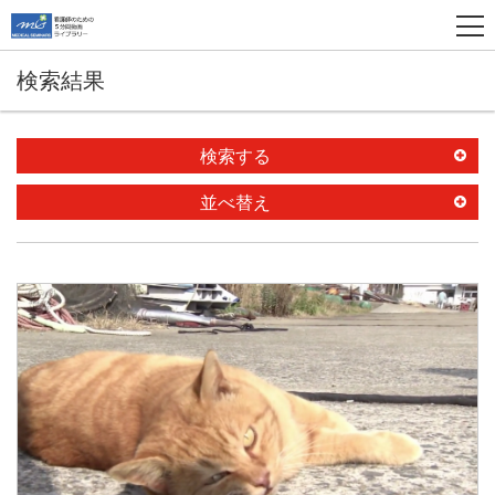
検索結果
検索する
並べ替え