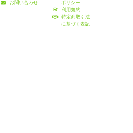
お問い合わせ
ポリシー
利用規約
特定商取引法
に基づく表記