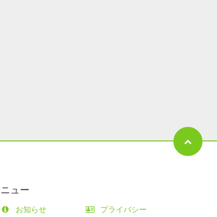
メニュー
お知らせ
プライバシー