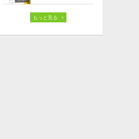
もっと見る