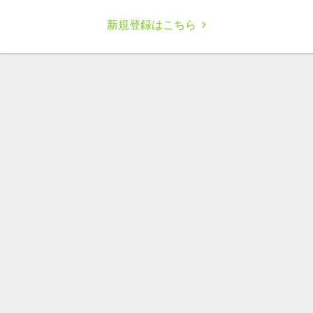
新規登録はこちら