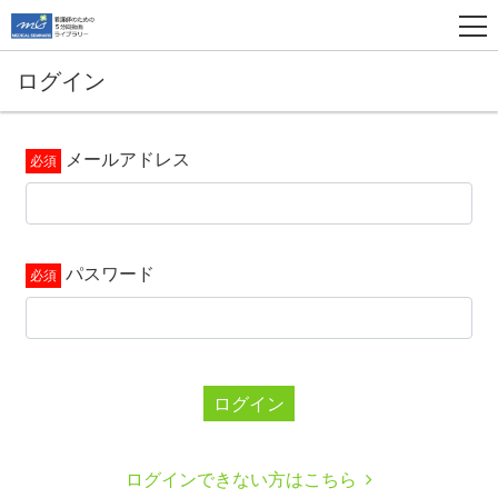
ログイン
メールアドレス
パスワード
ログイン
ログインできない方はこちら