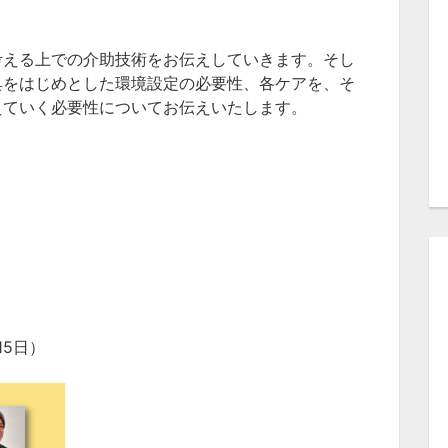
考える上での介助技術をお伝えしていきます。そし
具をはじめとした環境設定の必要性、各ケアを、そ
えていく必要性についてお伝えいたします。
5日）