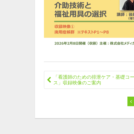
「看護師のための排泄ケア・基礎コ
ス」収録映像のご案内