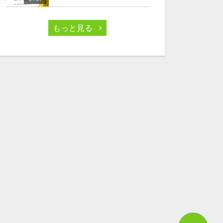
もっと見る