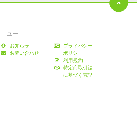
メニュー
お知らせ
プライバシー
お問い合わせ
ポリシー
利用規約
特定商取引法
に基づく表記