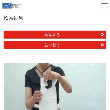
検索結果
検索する
並べ替え