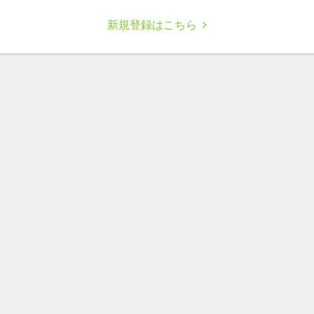
新規登録はこちら