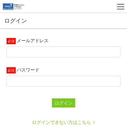
ログイン
メールアドレス
パスワード
ログイン
ログインできない方はこちら