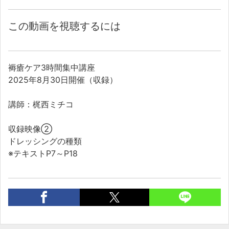
この動画を視聴するには
褥瘡ケア3時間集中講座
2025年8月30日開催（収録）
講師：梶西ミチコ
収録映像②
ドレッシングの種類
※テキストP7～P18