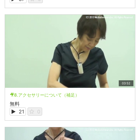
03:52
🎥8.アクセサリーについて（補足）
無料
21
0