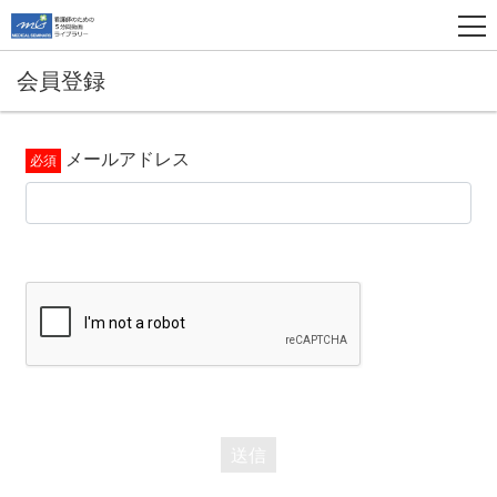
会員登録
メールアドレス
送信