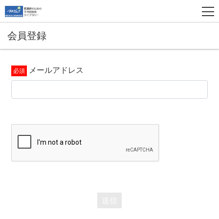
会員登録
メールアドレス
送信