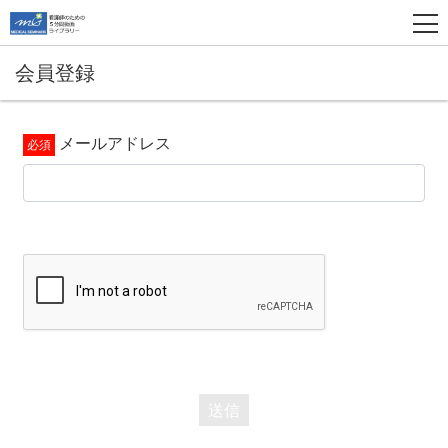
会員登録
メールアドレス
送信