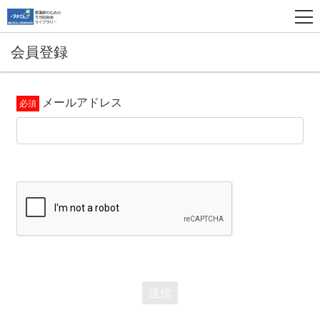
会員登録
メールアドレス
送信