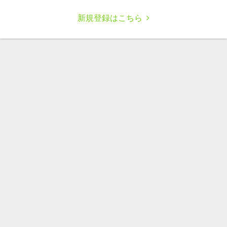
新規登録はこちら