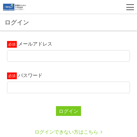
ログイン
メールアドレス
パスワード
ログイン
ログインできない方はこちら