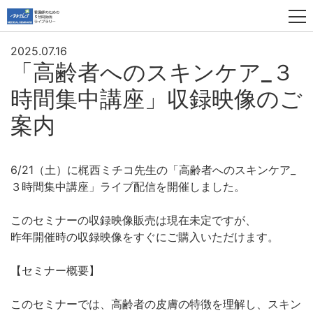
2025.07.16
「高齢者へのスキンケア_３
時間集中講座」収録映像のご
案内
6/21（土）に梶西ミチコ先生の「高齢者へのスキンケア_
３時間集中講座」ライブ配信を開催しました。
このセミナーの収録映像販売は現在未定ですが、
昨年開催時の収録映像をすぐにご購入いただけます。
【セミナー概要】
このセミナーでは、高齢者の皮膚の特徴を理解し、スキン