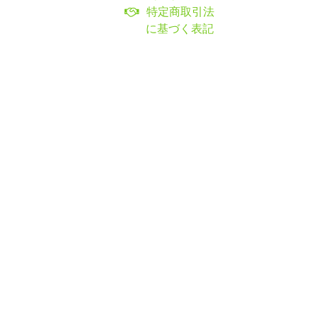
特定商取引法
に基づく表記