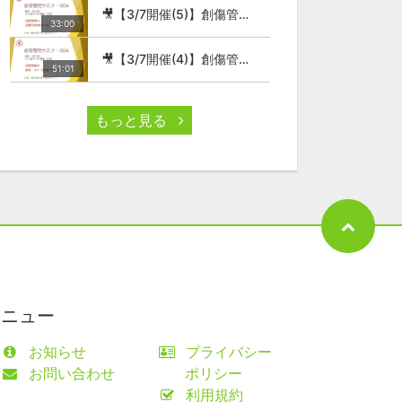
🎥【3/7開催(5)】創傷管理セミナー2026
33:00
🎥【3/7開催(4)】創傷管理セミナー2026
51:01
もっと見る
メニュー
お知らせ
プライバシー
お問い合わせ
ポリシー
利用規約