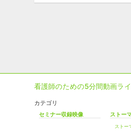
看護師のための5分間動画ラ
カテゴリ
セミナー収録映像
ストー
ストー