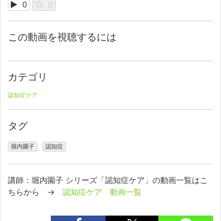
0
0
この動画を視聴するには
カテゴリ
認知症ケア
タグ
堀内園子
認知症
講師：堀内園子 シリーズ「認知症ケア」の動画一覧はこ
ちらから →
認知症ケア 動画一覧