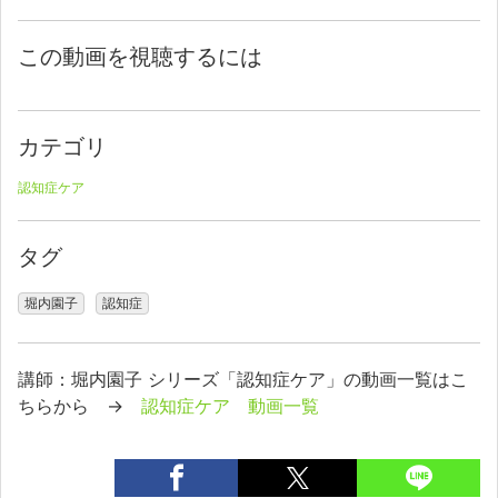
この動画を視聴するには
カテゴリ
認知症ケア
タグ
堀内園子
認知症
講師：堀内園子 シリーズ「認知症ケア」の動画一覧はこ
ちらから →
認知症ケア 動画一覧