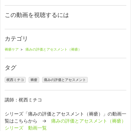
この動画を視聴するには
カテゴリ
褥瘡ケア
>
痛みの評価とアセスメント（褥瘡）
タグ
梶西ミチコ
褥瘡
痛みの評価とアセスメント
講師：梶西ミチコ
シリーズ「痛みの評価とアセスメント（褥瘡）」の動画一
覧はこちらから →
痛みの評価とアセスメント（褥瘡）
シリーズ 動画一覧