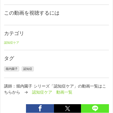
この動画を視聴するには
カテゴリ
認知症ケア
タグ
堀内園子
認知症
講師：堀内園子 シリーズ「認知症ケア」の動画一覧はこ
ちらから →
認知症ケア 動画一覧