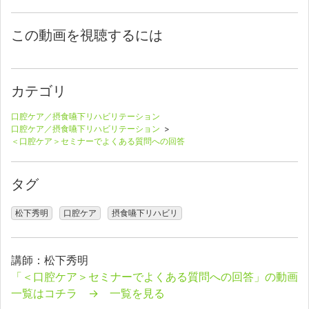
この動画を視聴するには
カテゴリ
口腔ケア／摂食嚥下リハビリテーション
口腔ケア／摂食嚥下リハビリテーション
>
＜口腔ケア＞セミナーでよくある質問への回答
タグ
松下秀明
口腔ケア
摂食嚥下リハビリ
講師：松下秀明
「＜口腔ケア＞セミナーでよくある質問への回答」の動画
一覧はコチラ → 一覧を見る