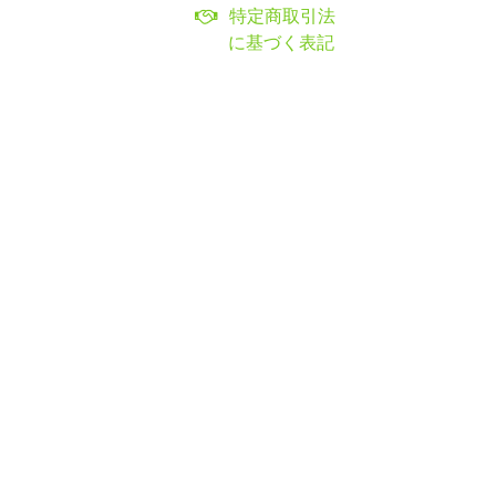
特定商取引法
に基づく表記