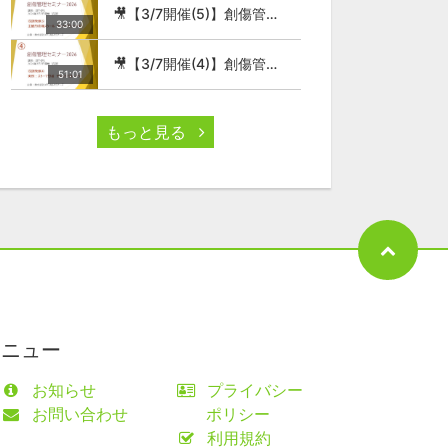
🎥【3/7開催(5)】創傷管理セミナー2026
33:00
🎥【3/7開催(4)】創傷管理セミナー2026
51:01
もっと見る
メニュー
お知らせ
プライバシー
お問い合わせ
ポリシー
利用規約