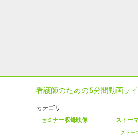
看護師のための5分間動画ラ
カテゴリ
セミナー収録映像
ストー
ストー