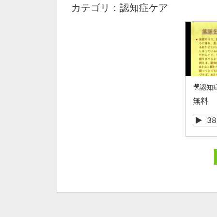
カテゴリ：認知症ケア
無料
38