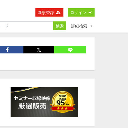
新規登録
ログイン
検索
詳細検索