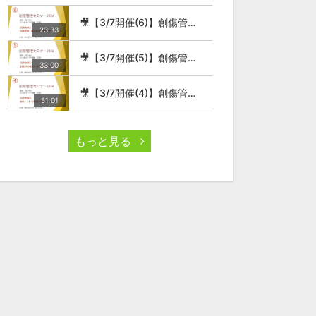
🎥【3/7開催(6)】創傷管理セミナー2026
23:33
🎥【3/7開催(5)】創傷管理セミナー2026
33:00
🎥【3/7開催(4)】創傷管理セミナー2026
51:01
もっと見る