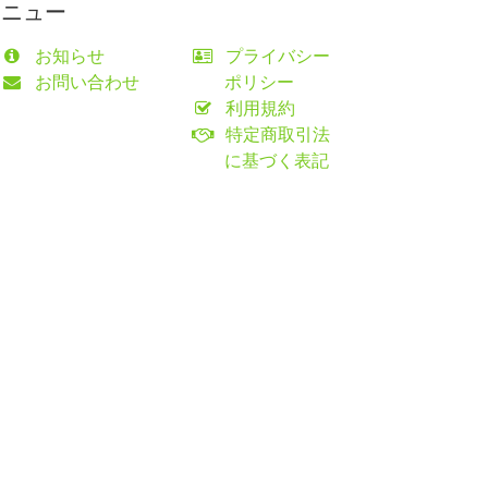
メニュー
お知らせ
プライバシー
お問い合わせ
ポリシー
利用規約
特定商取引法
に基づく表記