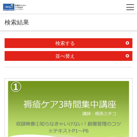
検索結果
検索する
並べ替え