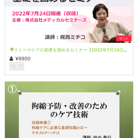
セット
🎥ストーマケアの基礎を固めるセミナー【2022年7月24日開催(収録)】
¥9900
0