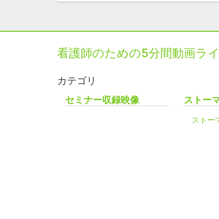
看護師のための5分間動画ラ
カテゴリ
セミナー収録映像
ストー
ストー