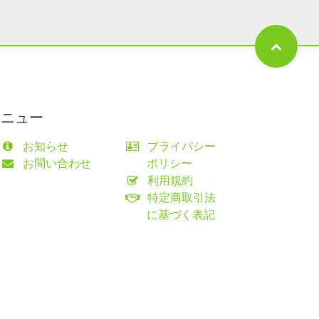
メニュー
お知らせ
プライバシー
お問い合わせ
ポリシー
利用規約
特定商取引法
に基づく表記