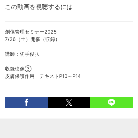
この動画を視聴するには
創傷管理セミナー2025
7/26（土）開催（収録）
講師：切手俊弘
収録映像③
皮膚保護作用 テキストP10～P14