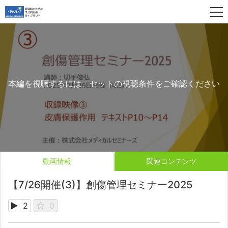
本編を視聴するには、セットの視聴条件をご確認ください
動画情報
関連コンテンツ
【7/26開催(3)】創傷管理セミナー2025
2
0