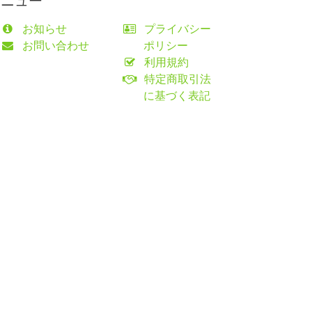
メニュー
お知らせ
プライバシー
お問い合わせ
ポリシー
利用規約
特定商取引法
に基づく表記