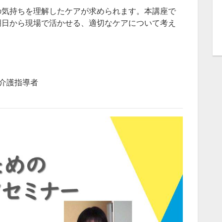
の気持ちを理解したケアが求められます。本講座で
明日から現場で活かせる、適切なケアについて考え
症介護指導者