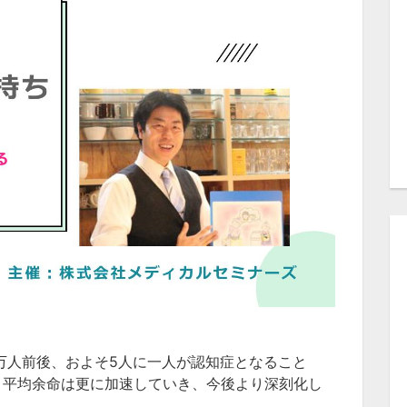
0万人前後、およそ5人に一人が認知症となること
、平均余命は更に加速していき、今後より深刻化し