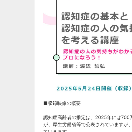
■収録映像の概要
認知症高齢者の推定は、2025年には70
が、厚生労働省等で公表されていますが
ていきます。