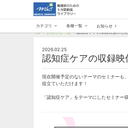
カテゴリ
各種一覧
お知らせ
Top
お知らせ一覧
認知症ケアの収録映像のご
2026.02.25
認知症ケアの収録映
現在開催予定のないテーマのセミナーも
役立ていただけます！
「認知症ケア」をテーマにしたセミナー