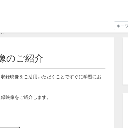
紹介
像のご紹介
、収録映像をご活用いただくことですぐに学習にお
収録映像をご紹介します。