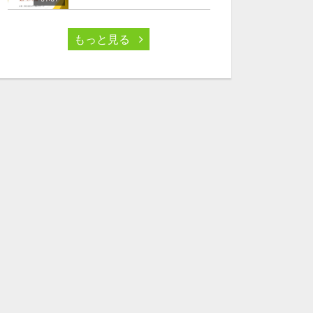
もっと見る