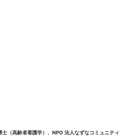
博士（高齢者看護学）、NPO 法人なずなコミュニティ