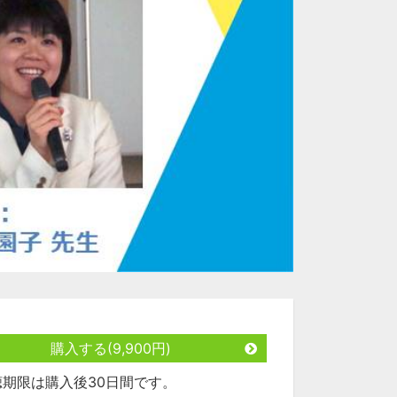
購入する(9,900円)
聴期限は購入後30日間です。