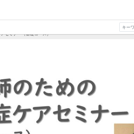
ケアセミナー（基礎コース）