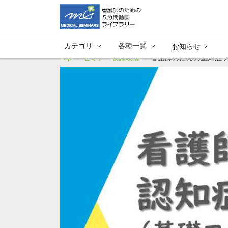
カテゴリ
各種一覧
お知らせ
Top
セミナー収録映像
看護師のための認知症