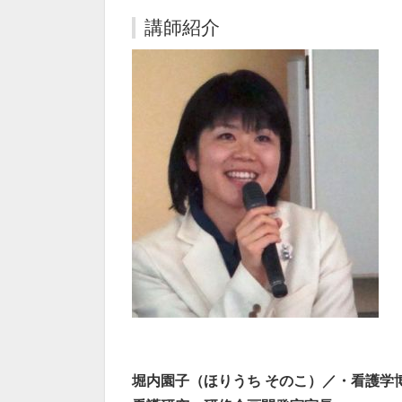
講師紹介
堀内園子（ほりうち そのこ）／・看護学