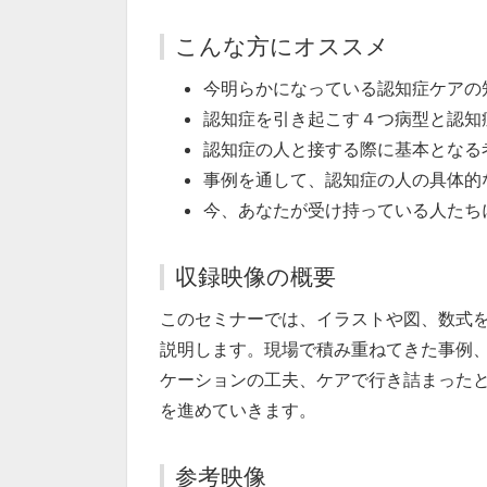
こんな方にオススメ
今明らかになっている認知症ケアの
認知症を引き起こす４つ病型と認知
認知症の⼈と接する際に基本となる
事例を通して、認知症の⼈の具体的
今、あなたが受け持っている⼈たち
収録映像の概要
このセミナーでは、イラストや図、数式
説明します。現場で積み重ねてきた事例
ケーションの工夫、ケアで行き詰まった
を進めていきます。
参考映像