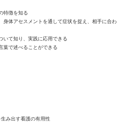
の特徴を知る
、身体アセスメントを通して症状を捉え、相手に合わ
ついて知り、実践に応用できる
言葉で述べることができる
う
を生み出す看護の有用性