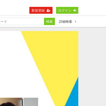
新規登録
ログイン
検索
詳細検索