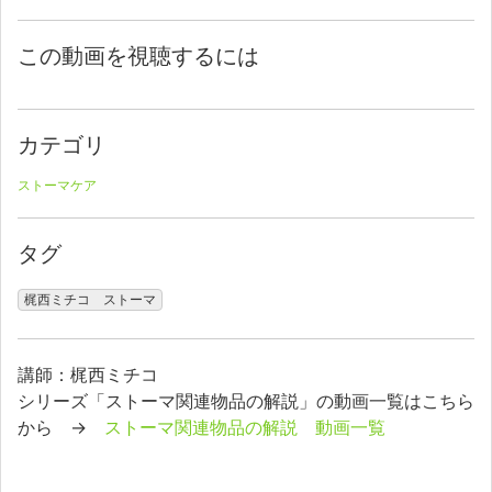
この動画を視聴するには
カテゴリ
ストーマケア
タグ
梶西ミチコ ストーマ
講師：梶西ミチコ
シリーズ「ストーマ関連物品の解説」の動画一覧はこちら
から →
ストーマ関連物品の解説 動画一覧