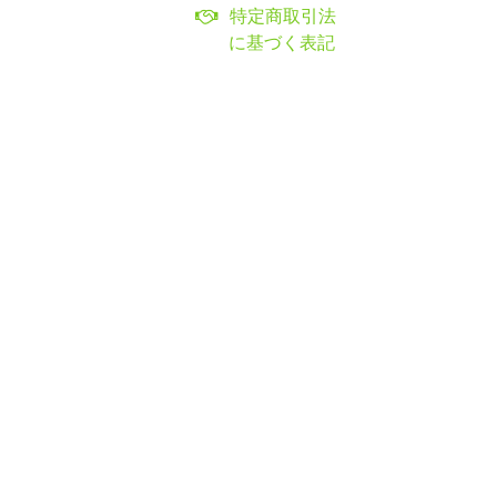
特定商取引法
に基づく表記