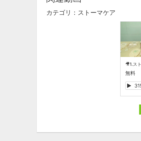
カテゴリ：ストーマケア
無料
31