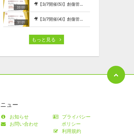
🎥【3/7開催(5)】創傷管理セミナー2026
33:00
🎥【3/7開催(4)】創傷管理セミナー2026
51:01
もっと見る
メニュー
お知らせ
プライバシー
お問い合わせ
ポリシー
利用規約