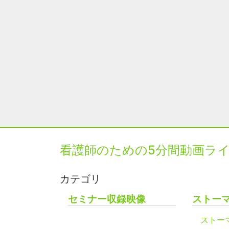
看護師のための5分間動画ラ
カテゴリ
セミナー収録映像
ストー
ストー