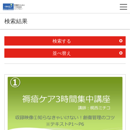
検索結果
検索する
並べ替え