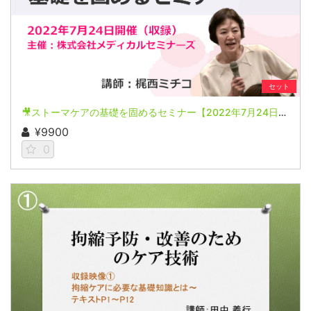
セット
🎥ストーマケアの基礎を固めるセミナー【2022年7月24日開催(収録)】
¥9900
0