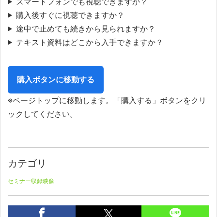
スマートフォンでも視聴できますか？
購入後すぐに視聴できますか？
途中で止めても続きから見られますか？
テキスト資料はどこから入手できますか？
購入ボタンに移動する
※ページトップに移動します。「購入する」ボタンをクリ
ックしてください。
カテゴリ
セミナー収録映像