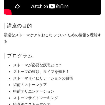
講座の目的
最適なストーマケアをおこなっていくための情報を理解す
る
プログラム
ストーマが必要な疾患とは？
ストーマの種類、タイプを知る！
ストーマリハビリテーションの目標
術前のストーマケア
術前オリエンテーション
ストーマサイトマーキング
術直後のストーマケア