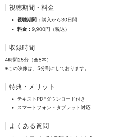
視聴期間・料金
視聴期間：
購入から30日間
料金：
9,900円（税込）
収録時間
4時間25分（全5本）
※この映像は、5分割にしております。
特典・メリット
テキストPDFダウンロード付き
スマートフォン・タブレット対応
よくある質問