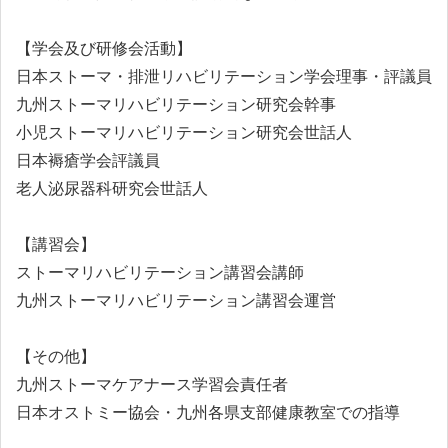
【学会及び研修会活動】
日本ストーマ・排泄リハビリテーション学会理事・評議員
九州ストーマリハビリテーション研究会幹事
小児ストーマリハビリテーション研究会世話人
日本褥瘡学会評議員
老人泌尿器科研究会世話人
【講習会】
ストーマリハビリテーション講習会講師
九州ストーマリハビリテーション講習会運営
【その他】
九州ストーマケアナース学習会責任者
日本オストミー協会・九州各県支部健康教室での指導