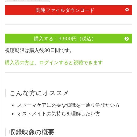
関連ファイルダウンロード
購入する：9,900円（税込）
視聴期限は購入後30日間です。
購入済の方は、ログインすると視聴できます
こんな方にオススメ
ストーマケアに必要な知識を一通り学びたい方
オストメイトの気持ちを理解したい方
収録映像の概要