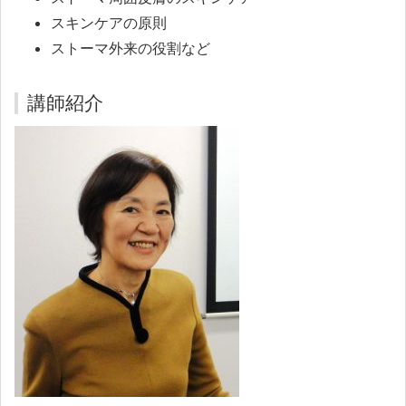
スキンケアの原則
ストーマ外来の役割など
講師紹介