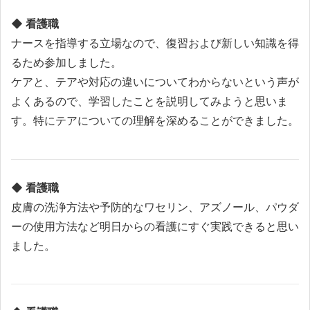
◆ 看護職
ナースを指導する立場なので、復習および新しい知識を得
るため参加しました。
ケアと、テアや対応の違いについてわからないという声が
よくあるので、学習したことを説明してみようと思いま
す。特にテアについての理解を深めることができました。
◆ 看護職
皮膚の洗浄方法や予防的なワセリン、アズノール、パウダ
ーの使用方法など明日からの看護にすぐ実践できると思い
ました。