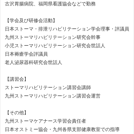
古沢胃腸病院、福岡県看護協会などで勤務
【学会及び研修会活動】
日本ストーマ・排泄リハビリテーション学会理事・評議員
九州ストーマリハビリテーション研究会幹事
小児ストーマリハビリテーション研究会世話人
日本褥瘡学会評議員
老人泌尿器科研究会世話人
【講習会】
ストーマリハビリテーション講習会講師
九州ストーマリハビリテーション講習会運営
【その他】
九州ストーマケアナース学習会責任者
日本オストミー協会・九州各県支部健康教室での指導