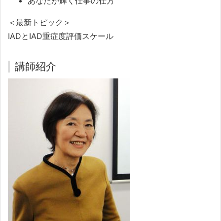
あなたが輝く仕事の仕方
＜最新トピック＞
IADとIAD重症度評価スケール
講師紹介