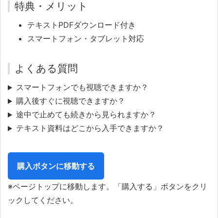
特典・メリット
テキストPDFダウンロード付き
スマートフォン・タブレット対応
よくある質問
スマートフォンでも視聴できますか？
購入後すぐに視聴できますか？
途中で止めても続きから見られますか？
テキスト資料はどこから入手できますか？
購入ボタンに移動する
※ページトップに移動します。「購入する」ボタンをクリ
ックしてください。