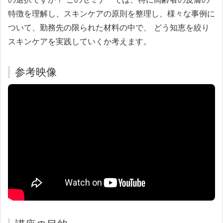
特徴を理解し、スキンケアの原則を整理し、様々な事例に
ついて、勤務先の限られた材料の中で、 どう知恵を絞り
スキンケアを実践していくか考えます。
参考映像