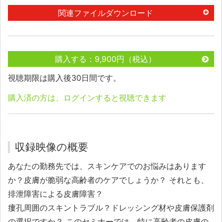
関連ファイルダウンロード
購入する：9,900円（税込）
視聴期限は購入後30日間です。
購入済の方は、ログインすると視聴できます
収録映像の概要
あなたの勤務先では、スキンケアでのお悩みはあります
か？皮膚が脆弱な高齢者のケアでしょうか？ それとも、
排泄障害による皮膚障害？
瘻孔周囲のスキントラブル？ドレッシング材や皮膚保護剤
の選択ですか？ このセミナーでは、特に高齢者の皮膚の