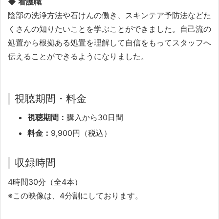
◆ 看護職
陰部の洗浄方法や石けんの働き、スキンテア予防法などた
くさんの知りたいことを学ぶことができました。自己流の
処置から根拠ある処置を理解して自信をもってスタッフへ
伝えることができるようになりました。
視聴期間・料金
視聴期間：
購入から30日間
料金：
9,900円（税込）
収録時間
4時間30分（全4本）
※この映像は、4分割にしております。