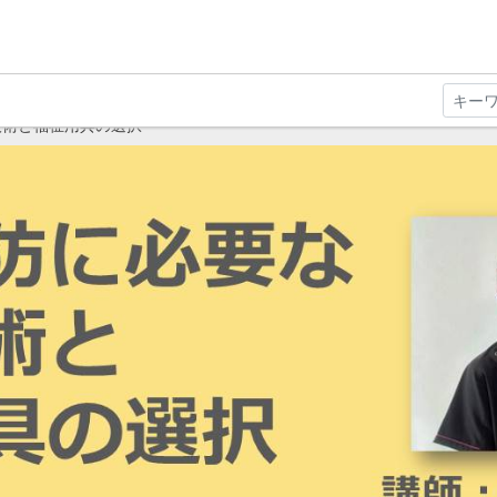
技術と福祉用具の選択