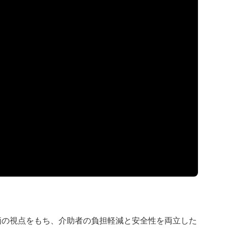
価の視点をもち、介助者の負担軽減と安全性を両立した