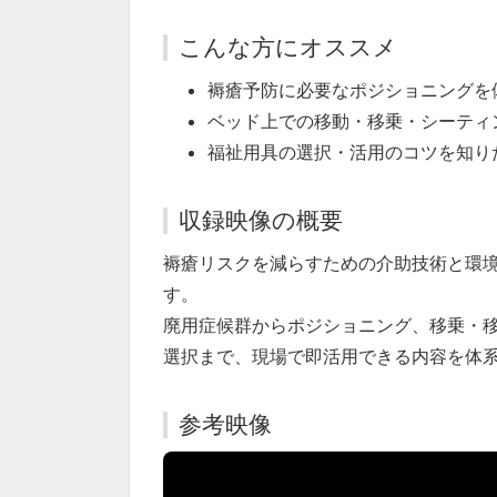
こんな方にオススメ
褥瘡予防に必要なポジショニングを
ベッド上での移動・移乗・シーティ
福祉用具の選択・活用のコツを知り
収録映像の概要
褥瘡リスクを減らすための介助技術と環
す。
廃用症候群からポジショニング、移乗・
選択まで、現場で即活用できる内容を体
参考映像