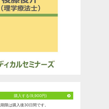
購入する(9,900円)
聴期限は購入後30日間です。