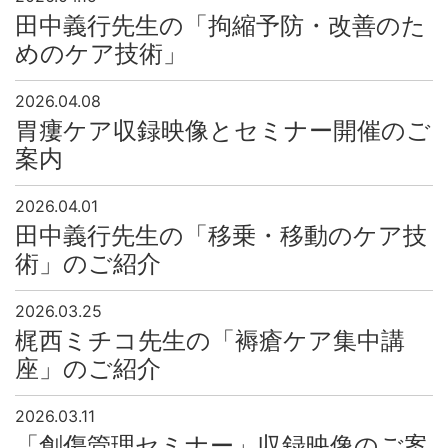
田中義行先生の「拘縮予防・改善のた
めのケア技術」
2026.04.08
胃瘻ケア収録映像とセミナー開催のご
案内
2026.04.01
田中義行先生の「移乗・移動のケア技
術」のご紹介
2026.03.25
梶西ミチコ先生の「褥瘡ケア集中講
座」のご紹介
2026.03.11
「創傷管理セミナー」収録映像のご案