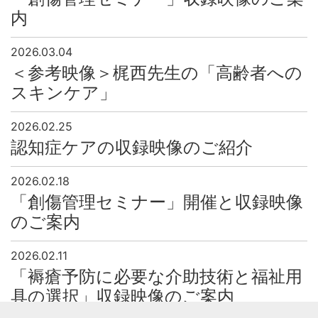
内
2026.03.04
＜参考映像＞梶西先生の「高齢者への
スキンケア」
2026.02.25
認知症ケアの収録映像のご紹介
2026.02.18
「創傷管理セミナー」開催と収録映像
のご案内
2026.02.11
「褥瘡予防に必要な介助技術と福祉用
具の選択」収録映像のご案内