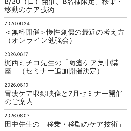
8/30（日）開催、8名様限定、移乗・
移動のケア技術
2026.06.24
＜無料開催＞慢性創傷の最近の考え方
（オンライン勉強会）
2026.06.17
梶西ミチコ先生の「褥瘡ケア集中講
座」（セミナー追加開催決定）
2026.06.10
胃瘻ケア収録映像と7月セミナー開催
のご案内
2026.06.03
田中先生の「移乗・移動のケア技術」