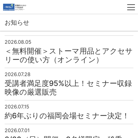
お知らせ
2026.08.05
＜無料開催＞ストーマ用品とアクセサ
リーの使い方（オンライン）
2026.07.28
受講者満足度95%以上！セミナー収録
映像の厳選販売
2026.07.15
約6年ぶりの福岡会場セミナー決定！
2026.07.01