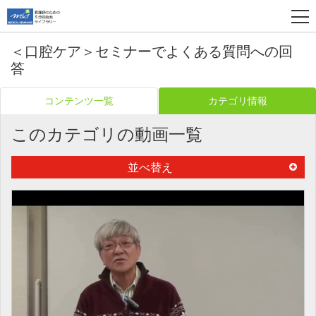
＜口腔ケア＞セミナーでよくある質問への回
答
コンテンツ一覧
カテゴリ情報
このカテゴリの動画一覧
並べ替え