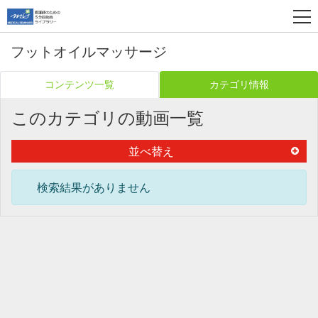
フットオイルマッサージ
コンテンツ一覧
カテゴリ情報
このカテゴリの動画一覧
並べ替え
検索結果がありません