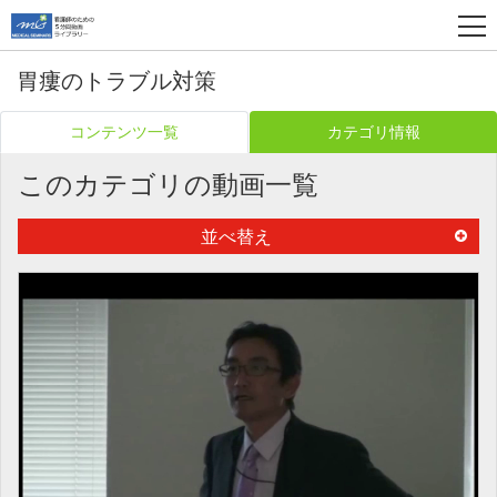
胃瘻のトラブル対策
コンテンツ一覧
カテゴリ情報
このカテゴリの動画一覧
並べ替え