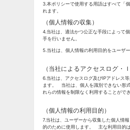
3.本ポリシーで使用する用語はすべて「
れます。
（個人情報の収集）
4.当社は、適法かつ公正な手段によって
手を行いません。
5.当社は、個人情報の利用目的をユーザ
（当社によるアクセスログ・
6.当社は、アクセスログ及びIPアドレ
ます。 当社は、個人を識別できない形
れらの情報を制限なく利用することがで
（個人情報の利用目的）
7.当社は、ユーザーから収集した個人情
的のために使用します。 主な利用目的は、