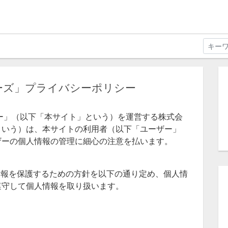
ーズ」プライバシーポリシー
リー」（以下「本サイト」という）を運営する株式会
という）は、本サイトの利用者（以下「ユーザー」
ザーの個人情報の管理に細心の注意を払います。
情報を保護するための方針を以下の通り定め、個人情
遵守して個人情報を取り扱います。