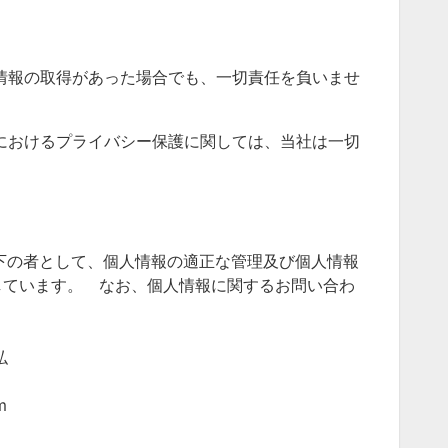
人情報の取得があった場合でも、一切責任を負いませ
トにおけるプライバシー保護に関しては、当社は一切
以下の者として、個人情報の適正な管理及び個人情報
しています。 なお、個人情報に関するお問い合わ
弘
m