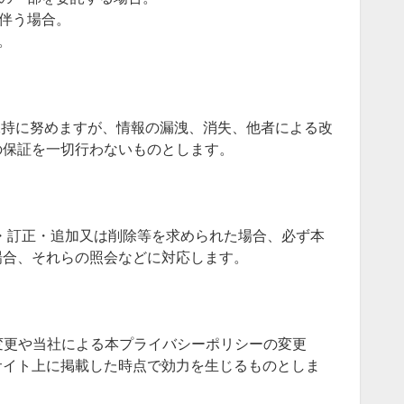
に伴う場合。
。
保持に努めますが、情報の漏洩、消失、他者による改
の保証を一切行わないものとします。
会・訂正・追加又は削除等を求められた場合、必ず本
場合、それらの照会などに対応します。
の変更や当社による本プライバシーポリシーの変更
サイト上に掲載した時点で効力を生じるものとしま