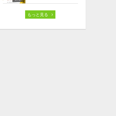
もっと見る