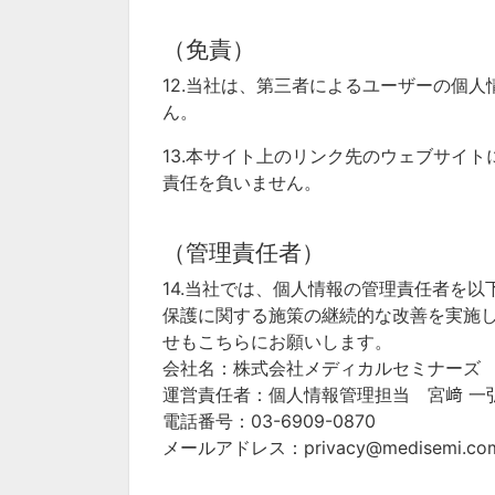
（免責）
12.当社は、第三者によるユーザーの個
ん。
13.本サイト上のリンク先のウェブサイ
責任を負いません。
（管理責任者）
14.当社では、個人情報の管理責任者を
保護に関する施策の継続的な改善を実施
せもこちらにお願いします。
会社名：株式会社メディカルセミナーズ
運営責任者：個人情報管理担当 宮﨑 一
電話番号：03-6909-0870
メールアドレス：privacy@medisemi.co