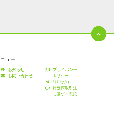
メニュー
お知らせ
プライバシー
お問い合わせ
ポリシー
利用規約
特定商取引法
に基づく表記