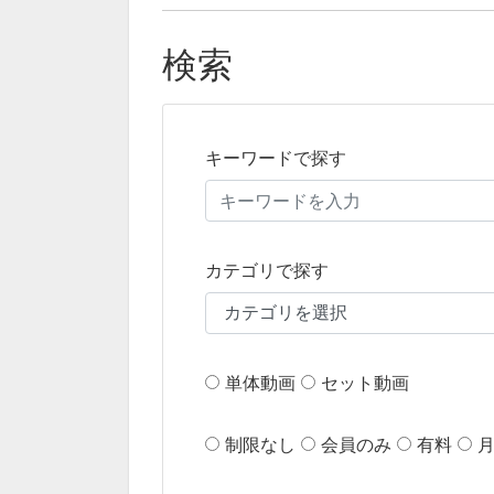
検索
キーワードで探す
カテゴリで探す
単体動画
セット動画
制限なし
会員のみ
有料