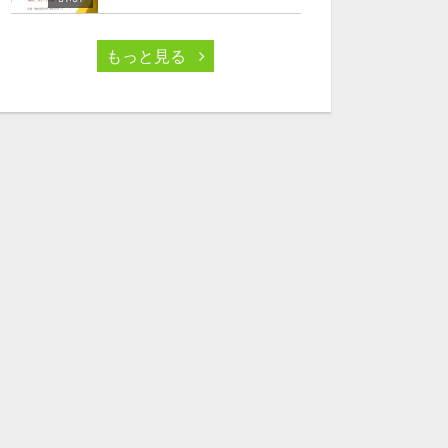
もっと見る