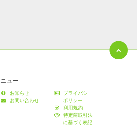
メニュー
お知らせ
プライバシー
お問い合わせ
ポリシー
利用規約
特定商取引法
に基づく表記