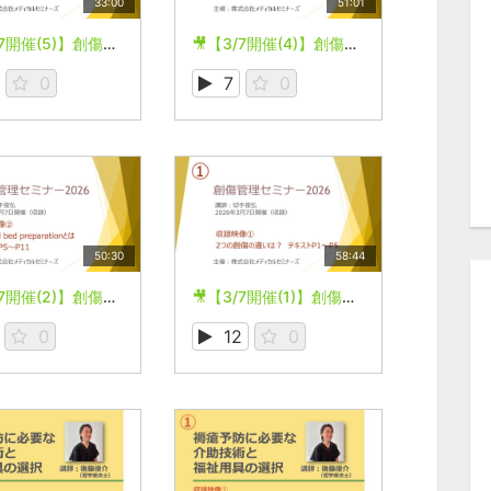
33:00
51:01
🎥【3/7開催(5)】創傷管理セミナー2026
🎥【3/7開催(4)】創傷管理セミナー2026
0
7
0
50:30
58:44
🎥【3/7開催(2)】創傷管理セミナー2026
🎥【3/7開催(1)】創傷管理セミナー2026
0
12
0