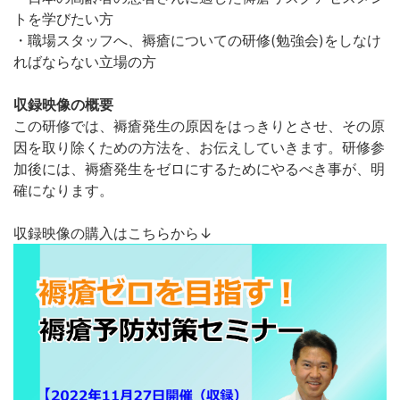
トを学びたい方
・職場スタッフへ、褥瘡についての研修(勉強会)をしなけ
ればならない立場の方
収録映像の概要
この研修では、褥瘡発生の原因をはっきりとさせ、その原
因を取り除くための方法を、お伝えしていきます。研修参
加後には、褥瘡発生をゼロにするためにやるべき事が、明
確になります。
収録映像の購入はこちらから↓