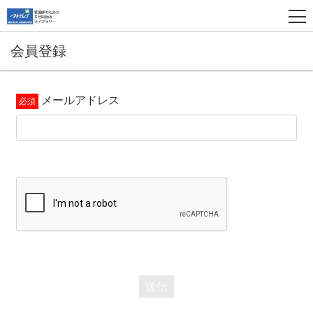
会員登録
メールアドレス
送信