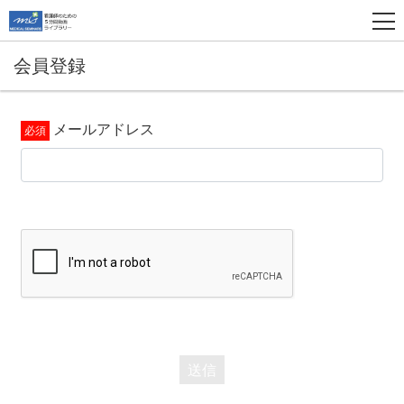
会員登録
メールアドレス
送信