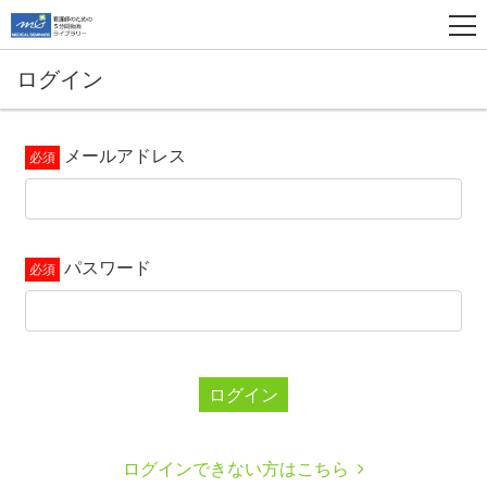
ログイン
メールアドレス
パスワード
ログイン
ログインできない方はこちら