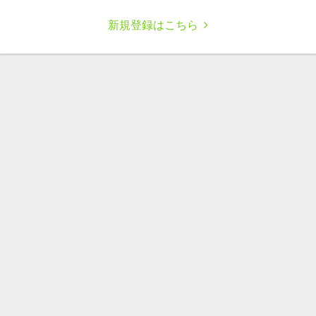
新規登録はこちら