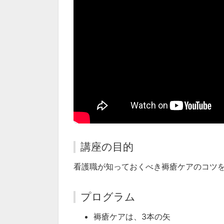
講座の目的
看護職が知っておくべき褥瘡ケアのコツ
プログラム
褥瘡ケアは、3本の矢