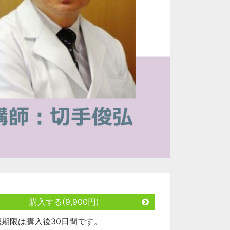
購入する(9,900円)
聴期限は購入後30日間です。