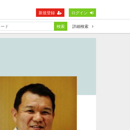
新規登録
ログイン
検索
詳細検索