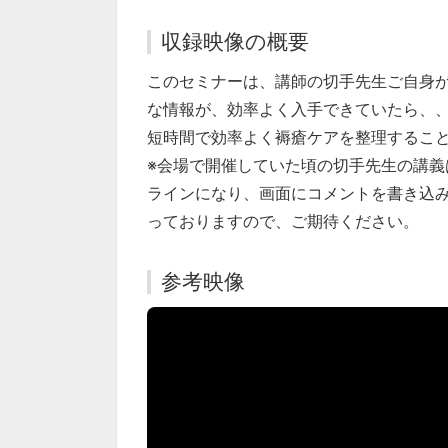
収録映像の概要
このセミナーは、講師の切手先生ご自身
な情報が、効率よく入手できていたら、
短時間で効率よく褥瘡ケアを整理するこ
※会場で開催していた頃の切手先生の講
ラインになり、画面にコメントを書き込
っておりますので、ご期待ください。
参考映像