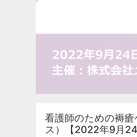
看護師のための褥瘡
ス）【2022年9月2