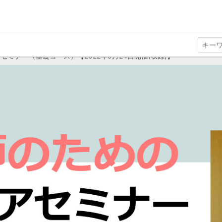
ミナー（基礎コース）【2022年9月24日開催(収録)】