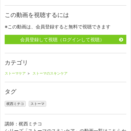
この動画を視聴するには
※この動画は、会員登録すると無料で視聴できます
会員登録して視聴（ログインして視聴）
カテゴリ
ストーマケア
>
ストーマのスキンケア
タグ
梶西ミチコ
ストーマ
講師：梶西ミチコ
シリーズ「ストーマのスキンケア」の動画一覧はこちらか